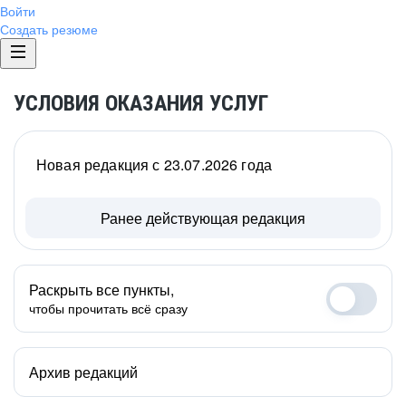
Войти
Создать резюме
УСЛОВИЯ ОКАЗАНИЯ УСЛУГ
Новая редакция с 23.07.2026 года
Ранее действующая редакция
Раскрыть все пункты,
чтобы прочитать всё сразу
Архив редакций