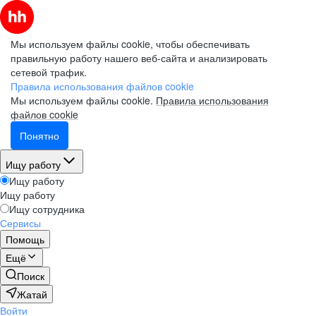
Мы используем файлы cookie, чтобы обеспечивать
правильную работу нашего веб-сайта и анализировать
сетевой трафик.
Правила использования файлов cookie
Мы используем файлы cookie.
Правила использования
файлов cookie
Понятно
Ищу работу
Ищу работу
Ищу работу
Ищу сотрудника
Сервисы
Помощь
Ещё
Поиск
Жатай
Войти