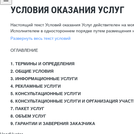
УСЛОВИЯ ОКАЗАНИЯ УСЛУГ
Настоящий текст Условий оказания Услуг действителен на мо
Исполнителем в одностороннем порядке путем размещения н
Развернуть весь текст условий
ОГЛАВЛЕНИЕ
1. ТЕРМИНЫ И ОПРЕДЕЛЕНИЯ
2. ОБЩИЕ УСЛОВИЯ
3. ИНФОРМАЦИОННЫЕ УСЛУГИ
4. РЕКЛАМНЫЕ УСЛУГИ
5. КОНСУЛЬТАЦИОННЫЕ УСЛУГИ
6. КОНСУЛЬТАЦИОННЫЕ УСЛУГИ И ОРГАНИЗАЦИЯ УЧАСТ
7. ПАКЕТ УСЛУГ
8. ОБЪЕМ УСЛУГ
9. ГАРАНТИИ И ЗАВЕРЕНИЯ ЗАКАЗЧИКА