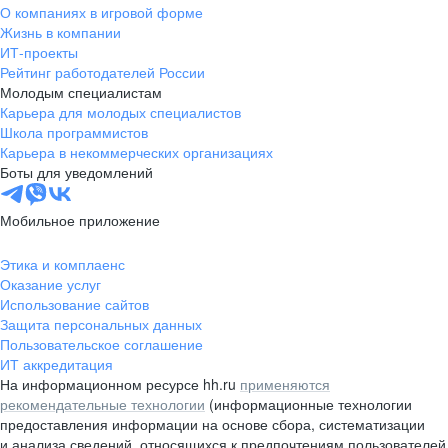
О компаниях в игровой форме
Жизнь в компании
ИТ-проекты
Рейтинг работодателей России
Молодым специалистам
Карьера для молодых специалистов
Школа программистов
Карьера в некоммерческих организациях
Боты для уведомлений
Мобильное приложение
Этика и комплаенс
Оказание услуг
Использование сайтов
Защита персональных данных
Пользовательское соглашение
ИТ аккредитация
На информационном ресурсе hh.ru
применяются
рекомендательные технологии
(информационные технологии
предоставления информации на основе сбора, систематизации
и анализа сведений, относящихся к предпочтениям пользователей