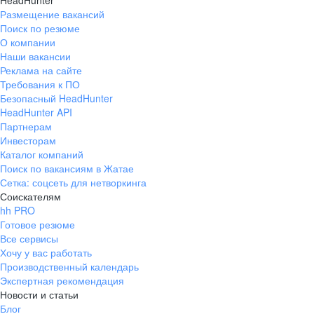
HeadHunter
Размещение вакансий
Поиск по резюме
О компании
Наши вакансии
Реклама на сайте
Требования к ПО
Безопасный HeadHunter
HeadHunter API
Партнерам
Инвесторам
Каталог компаний
Поиск по вакансиям в Жатае
Сетка: соцсеть для нетворкинга
Соискателям
hh PRO
Готовое резюме
Все сервисы
Хочу у вас работать
Производственный календарь
Экспертная рекомендация
Новости и статьи
Блог