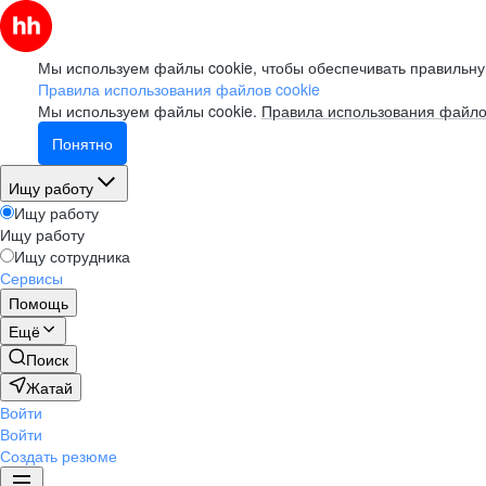
Мы используем файлы cookie, чтобы обеспечивать правильну
Правила использования файлов cookie
Мы используем файлы cookie.
Правила использования файло
Понятно
Ищу работу
Ищу работу
Ищу работу
Ищу сотрудника
Сервисы
Помощь
Ещё
Поиск
Жатай
Войти
Войти
Создать резюме