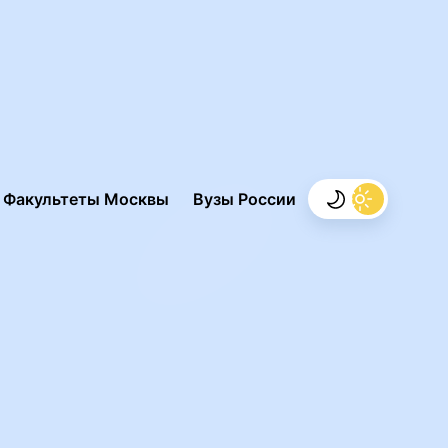
.
Факультеты Москвы
Вузы России