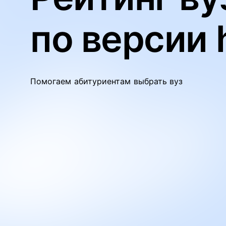
по версии 
Помогаем абитуриентам выбрать вуз