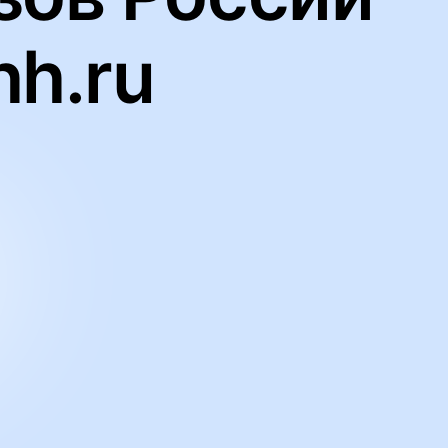
hh.ru