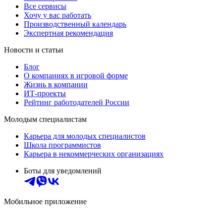
Все сервисы
Хочу у вас работать
Производственный календарь
Экспертная рекомендация
Новости и статьи
Блог
О компаниях в игровой форме
Жизнь в компании
ИТ-проекты
Рейтинг работодателей России
Молодым специалистам
Карьера для молодых специалистов
Школа программистов
Карьера в некоммерческих организациях
Боты для уведомлений
Мобильное приложение