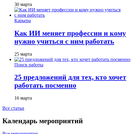
30 марта
Карьера
Как ИИ меняет профессии и кому
нужно учиться с ним работать
25 марта
Поиск работы
25 предложений для тех, кто хочет
работать посменно
16 марта
Все статьи
Календарь мероприятий
Все мероприятия