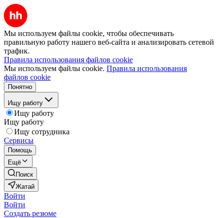
Мы используем файлы cookie, чтобы обеспечивать
правильную работу нашего веб-сайта и анализировать сетевой
трафик.
Правила использования файлов cookie
Мы используем файлы cookie.
Правила использования
файлов cookie
Понятно
Ищу работу
Ищу работу
Ищу работу
Ищу сотрудника
Сервисы
Помощь
Ещё
Поиск
Жатай
Войти
Войти
Создать резюме