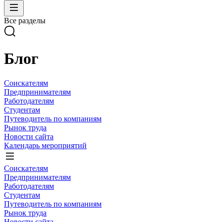
Все разделы
Блог
Соискателям
Предпринимателям
Работодателям
Студентам
Путеводитель по компаниям
Рынок труда
Новости сайта
Календарь мероприятий
Соискателям
Предпринимателям
Работодателям
Студентам
Путеводитель по компаниям
Рынок труда
Новости сайта