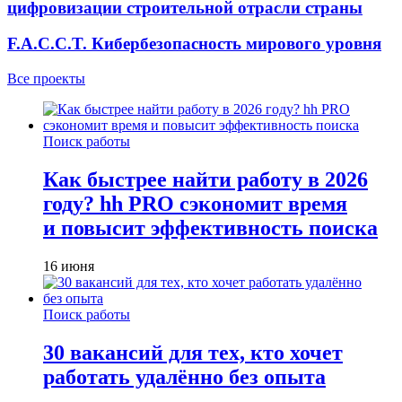
цифровизации строительной отрасли страны
F.A.C.C.T. Кибербезопасность мирового уровня
Все проекты
Поиск работы
Как быстрее найти работу в 2026
году? hh PRO сэкономит время
и повысит эффективность поиска
16 июня
Поиск работы
30 вакансий для тех, кто хочет
работать удалённо без опыта