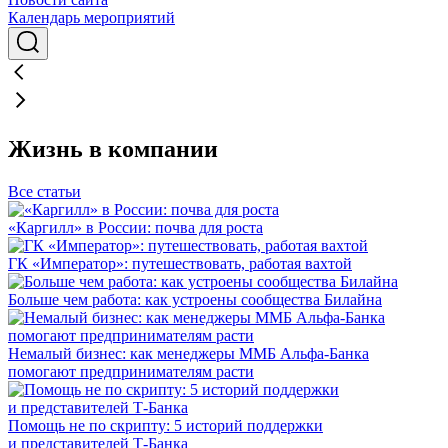
Календарь мероприятий
Жизнь в компании
Все статьи
«Каргилл» в России: почва для роста
ГК «Император»: путешествовать, работая вахтой
Больше чем работа: как устроены сообщества Билайна
Немалый бизнес: как менеджеры ММБ Альфа-Банка
помогают предпринимателям расти
Помощь не по скрипту: 5 историй поддержки
и представителей Т-Банка