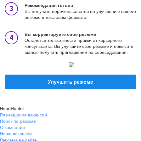
Рекомендация готова
Вы получите перечень советов по улучшению вашего
резюме в текстовом формате.
Вы корректируете своё резюме
Останется только внести правки от карьерного
консультанта. Вы улучшите своё резюме и повысите
шансы получить приглашения на собеседования.
Улучшить резюме
HeadHunter
Размещение вакансий
Поиск по резюме
О компании
Наши вакансии
Реклама на сайте