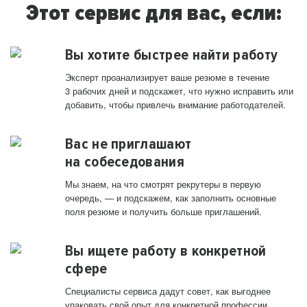
Этот сервис для вас, если:
Вы хотите быстрее найти работу
Эксперт проанализирует ваше резюме в течение
3 рабочих дней и подскажет, что нужно исправить или
добавить, чтобы привлечь внимание работодателей.
Вас не приглашают
на собеседования
Мы знаем, на что смотрят рекрутеры в первую
очередь, — и подскажем, как заполнить основные
поля резюме и получить больше приглашений.
Вы ищете работу в конкретной
сфере
Специалисты сервиса дадут совет, как выгоднее
упаковать свой опыт для конкретной профессии.