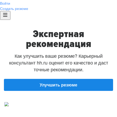
Войти
Создать резюме
Экспертная
рекомендация
Как улучшить ваше резюме? Карьерный
консультант hh.ru оценит его качество и даст
точные рекомендации.
Улучшить резюме