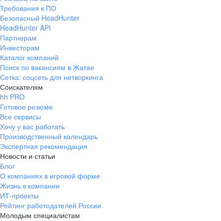
Требования к ПО
Безопасный HeadHunter
HeadHunter API
Партнерам
Инвесторам
Каталог компаний
Поиск по вакансиям в Жатае
Сетка: соцсеть для нетворкинга
Соискателям
hh PRO
Готовое резюме
Все сервисы
Хочу у вас работать
Производственный календарь
Экспертная рекомендация
Новости и статьи
Блог
О компаниях в игровой форме
Жизнь в компании
ИТ-проекты
Рейтинг работодателей России
Молодым специалистам