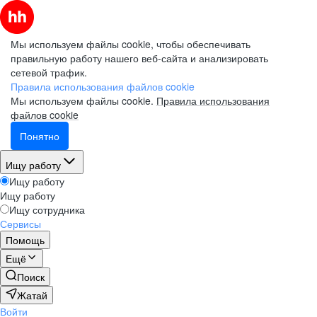
Мы используем файлы cookie, чтобы обеспечивать
правильную работу нашего веб-сайта и анализировать
сетевой трафик.
Правила использования файлов cookie
Мы используем файлы cookie.
Правила использования
файлов cookie
Понятно
Ищу работу
Ищу работу
Ищу работу
Ищу сотрудника
Сервисы
Помощь
Ещё
Поиск
Жатай
Войти