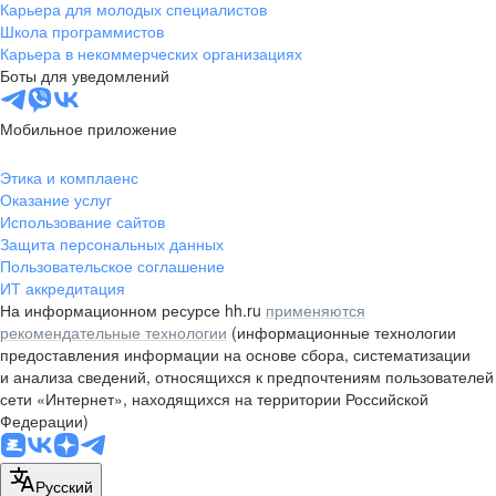
Карьера для молодых специалистов
Школа программистов
Карьера в некоммерческих организациях
Боты для уведомлений
Мобильное приложение
Этика и комплаенс
Оказание услуг
Использование сайтов
Защита персональных данных
Пользовательское соглашение
ИТ аккредитация
На информационном ресурсе hh.ru
применяются
рекомендательные технологии
(информационные технологии
предоставления информации на основе сбора, систематизации
и анализа сведений, относящихся к предпочтениям пользователей
сети «Интернет», находящихся на территории Российской
Федерации)
Русский