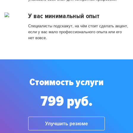
У вас минимальный опыт
Специалисты подскажут, на чём стоит сделать акцент,
если у вас мало профессионального опыта или его
нет вовсе.
Стоимость услуги
799 руб.
Улучшить резюме