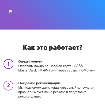
Как это работает?
Оплата услуги
Оплатить можно банковской картой (VISA,
MasterCard, «МИР») или через сервис «ЮMoney».
Ожидание рекомендации
Мы подскажем дату, когда карьерный консультант
проанализирует ваше резюме и подготовит
рекомендацию.