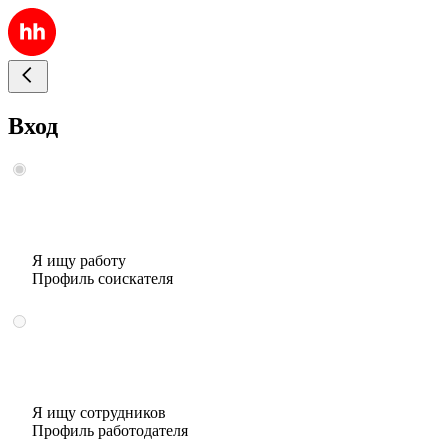
Вход
Я ищу работу
Профиль соискателя
Я ищу сотрудников
Профиль работодателя