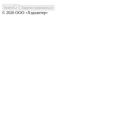
Войти
Зарегистрироваться
© 2026 ООО «Хэдхантер»