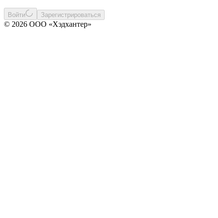
Войти
Зарегистрироваться
© 2026 ООО «Хэдхантер»