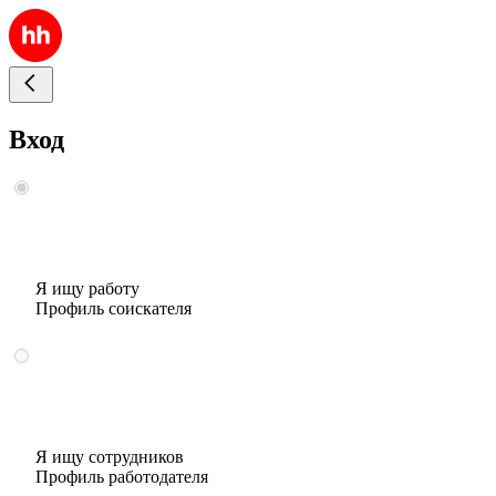
Вход
Я ищу работу
Профиль соискателя
Я ищу сотрудников
Профиль работодателя